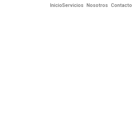
Inicio
Servicios
Nosotros
Contacto