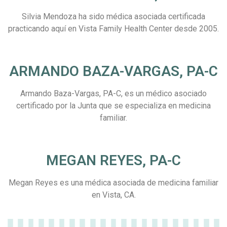
Silvia Mendoza ha sido médica asociada certificada
practicando aquí en Vista Family Health Center desde 2005.
ARMANDO BAZA-VARGAS, PA-C
Armando Baza-Vargas, PA-C, es un médico asociado
certificado por la Junta que se especializa en medicina
familiar.
MEGAN REYES, PA-C
Megan Reyes es una médica asociada de medicina familiar
en Vista, CA.