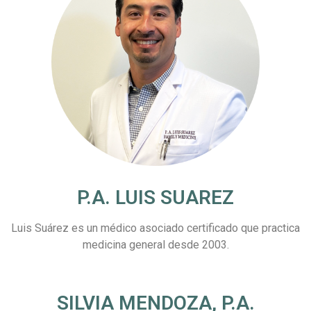
P.A. LUIS SUAREZ
Luis Suárez es un médico asociado certificado que practica
medicina general desde 2003.
SILVIA MENDOZA, P.A.