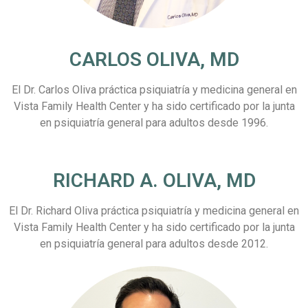
CARLOS OLIVA, MD
El Dr. Carlos Oliva práctica psiquiatría y medicina general en
Vista Family Health Center y ha sido certificado por la junta
en psiquiatría general para adultos desde 1996.
RICHARD A. OLIVA, MD
El Dr. Richard Oliva práctica psiquiatría y medicina general en
Vista Family Health Center y ha sido certificado por la junta
en psiquiatría general para adultos desde 2012.