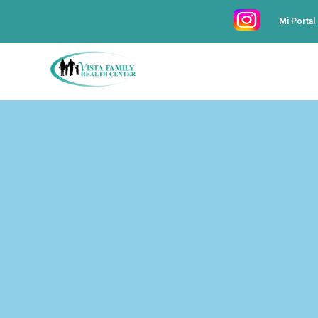
Mi Portal