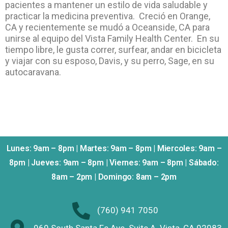
pacientes a mantener un estilo de vida saludable y
practicar la medicina preventiva. Creció en Orange,
CA y recientemente se mudó a Oceanside, CA para
unirse al equipo del Vista Family Health Center. En su
tiempo libre, le gusta correr, surfear, andar en bicicleta
y viajar con su esposo, Davis, y su perro, Sage, en su
autocaravana.
Lunes: 9am – 8pm | Martes: 9am – 8pm | Miercoles: 9am –
8pm | Jueves: 9am – 8pm | Viernes: 9am – 8pm | Sábado:
8am – 2pm | Domingo: 8am – 2pm
(760) 941 7050