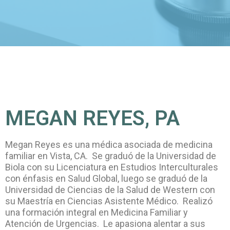
MEGAN REYES, PA
Megan Reyes es una médica asociada de medicina
familiar en Vista, CA. Se graduó de la Universidad de
Biola con su Licenciatura en Estudios Interculturales
con énfasis en Salud Global, luego se graduó de la
Universidad de Ciencias de la Salud de Western con
su Maestría en Ciencias Asistente Médico. Realizó
una formación integral en Medicina Familiar y
Atención de Urgencias. Le apasiona alentar a sus